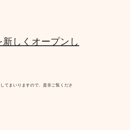
を新しくオープンし
新してまいりますので、是非ご覧くださ