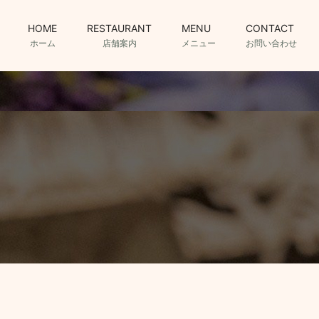
HOME
RESTAURANT
MENU
CONTACT
ホーム
店舗案内
メニュー
お問い合わせ