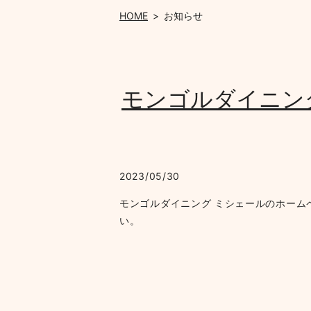
HOME
お知らせ
モンゴルダイニン
2023/05/30
モンゴルダイニング ミシェールのホー
い。